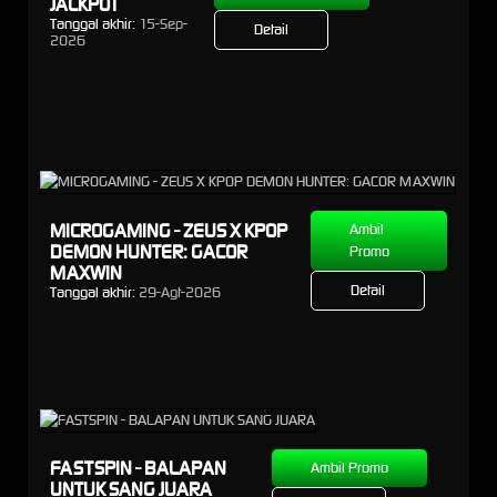
JACKPOT
Tanggal akhir:
15-Sep-
Detail
2026
MICROGAMING - ZEUS X KPOP
Ambil
DEMON HUNTER: GACOR
Promo
MAXWIN
Detail
Tanggal akhir:
29-Agt-2026
FASTSPIN - BALAPAN
Ambil Promo
UNTUK SANG JUARA