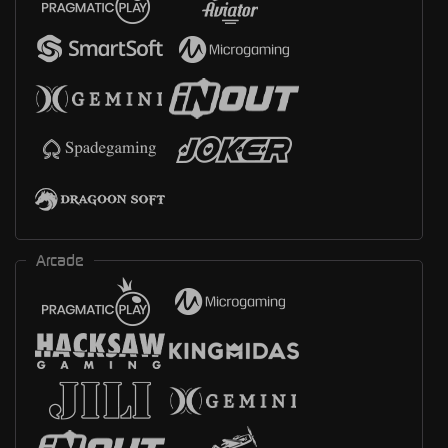
Arcade