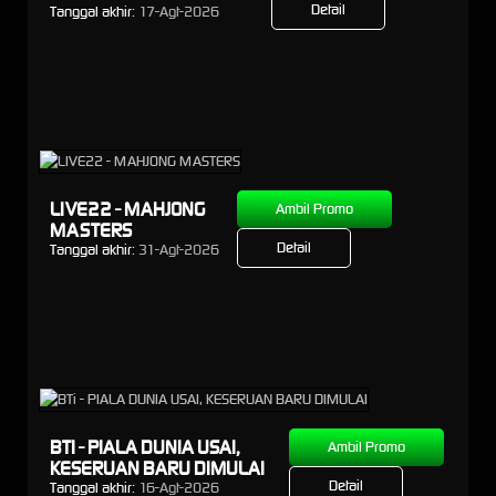
Detail
Tanggal akhir:
17-Agt-2026
LIVE22 - MAHJONG
Ambil Promo
MASTERS
Detail
Tanggal akhir:
31-Agt-2026
BTI - PIALA DUNIA USAI,
Ambil Promo
KESERUAN BARU DIMULAI
Detail
Tanggal akhir:
16-Agt-2026